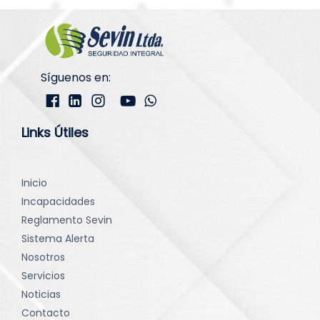
Síguenos en:
Links Útiles
Inicio
Incapacidades
Reglamento Sevin
Sistema Alerta
Nosotros
Servicios
Noticias
Contacto