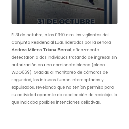
El 31 de octubre, a las 09:10 a.m, los vigilantes del
Conjunto Residencial Luar, liderados por la señora
l, eficazmente
Andrea Milena Triana Berna
detectaron a dos individuos tratando de ingresar sin
autorización en una camioneta blanca (placa
WDO669). Gracias al monitoreo de cámaras de
seguridad, los intrusos fueron interceptados y
expulsados, revelando que no tenían permiso para
su actividad aparente de recolección de reciclaje, lo
que indicaba posibles intenciones delictivas.