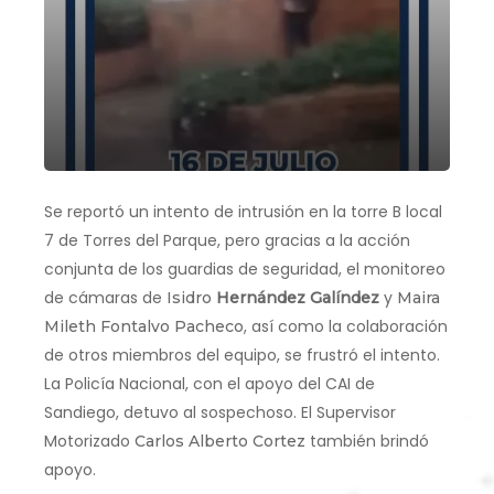
Se reportó un intento de intrusión en la torre B local
7 de Torres del Parque, pero gracias a la acción
conjunta de los guardias de seguridad, el monitoreo
de cámaras de
y
Isidro
Hernández
Galíndez
Maira
, así como la colaboración
Mileth Fontalvo Pacheco
de otros miembros del equipo, se frustró el intento.
La Policía Nacional, con el apoyo del CAI de
Sandiego, detuvo al sospechoso. El Supervisor
Motorizado
también brindó
Carlos Alberto Cortez
apoyo.