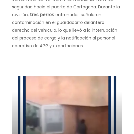
seguridad hacia el puerto de Cartagena. Durante la
revisión,
entrenados señalaron
tres perros
contaminación en el guardabarro delantero
derecho del vehículo, lo que llevó a la interrupción
del proceso de carga y la notificación al personal
operativo de AGP y exportaciones.