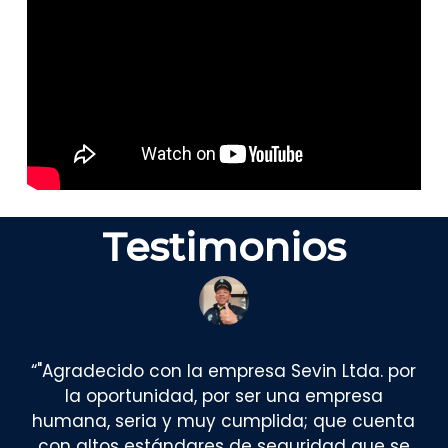
Testimonios
“
"Agradecido con la empresa Sevin Ltda. por
la oportunidad, por ser una empresa
humana, seria y muy cumplida; que cuenta
con altos estándares de seguridad que se