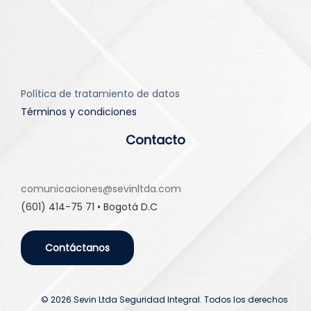
Política de tratamiento de datos
Términos y condiciones
Contacto
comunicaciones@sevinltda.com
(601) 414-75 71 • Bogotá D.C
Contáctanos
© 2026 Sevin Ltda Seguridad Integral. Todos los derechos