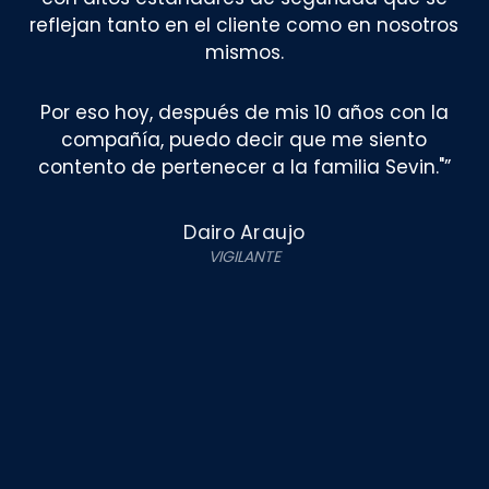
reflejan tanto en el cliente como en nosotros
mismos.
Por eso hoy, después de mis 10 años con la
compañía, puedo decir que me siento
contento de pertenecer a la familia Sevin."
”
Dairo Araujo
VIGILANTE