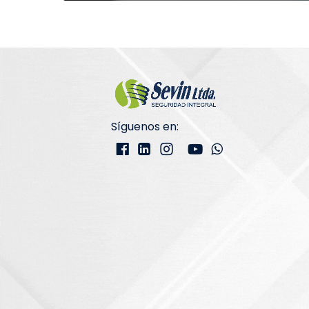
Síguenos en: