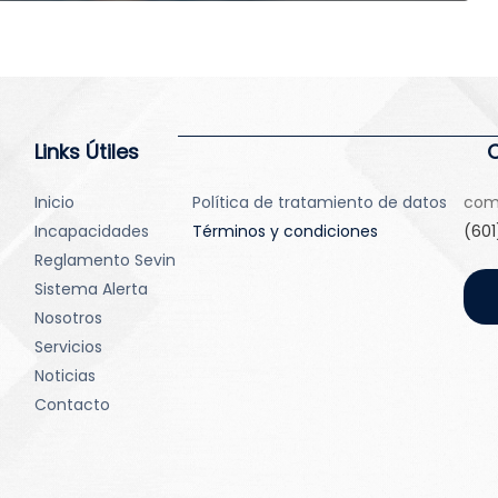
Links Útiles
Inicio
Política de tratamiento de datos
com
Incapacidades
Términos y condiciones
(601
Reglamento Sevin
Sistema Alerta
Nosotros
Servicios
Noticias
Contacto