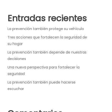
Entradas recientes
La prevención también protege su vehículo
Tres acciones que fortalecen la seguridad de
su hogar
La prevención también depende de nuestras
decisiones
Una nueva perspectiva para fortalecer la
seguridad
La prevención también puede hacerse
escuchar