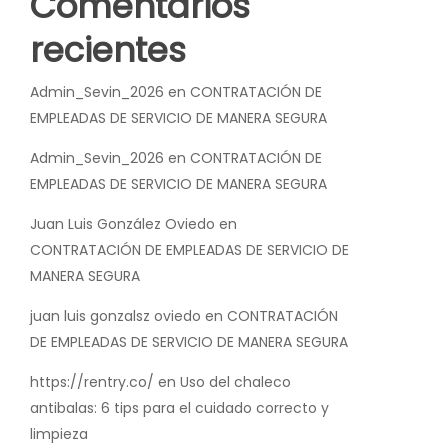
Comentarios
recientes
Admin_Sevin_2026
en
CONTRATACIÓN DE
EMPLEADAS DE SERVICIO DE MANERA SEGURA
Admin_Sevin_2026
en
CONTRATACIÓN DE
EMPLEADAS DE SERVICIO DE MANERA SEGURA
Juan Luis González Oviedo
en
CONTRATACIÓN DE EMPLEADAS DE SERVICIO DE
MANERA SEGURA
juan luis gonzalsz oviedo
en
CONTRATACIÓN
DE EMPLEADAS DE SERVICIO DE MANERA SEGURA
https://rentry.co/
en
Uso del chaleco
antibalas: 6 tips para el cuidado correcto y
limpieza