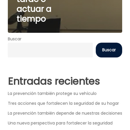
actuar a
tiempo
Buscar
Buscar
Entradas recientes
La prevención también protege su vehículo
Tres acciones que fortalecen la seguridad de su hogar
La prevención también depende de nuestras decisiones
Una nueva perspectiva para fortalecer la seguridad