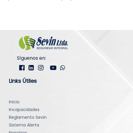
Síguenos en:
Links Útiles
Inicio
Incapacidades
Reglamento Sevin
Sistema Alerta
Nosotros