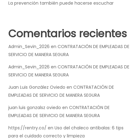
La prevención también puede hacerse escuchar
Comentarios recientes
Admin_Sevin_2026
en
CONTRATACIÓN DE EMPLEADAS DE
SERVICIO DE MANERA SEGURA
Admin_Sevin_2026
en
CONTRATACIÓN DE EMPLEADAS DE
SERVICIO DE MANERA SEGURA
Juan Luis González Oviedo
en
CONTRATACIÓN DE
EMPLEADAS DE SERVICIO DE MANERA SEGURA
juan luis gonzalsz oviedo
en
CONTRATACIÓN DE
EMPLEADAS DE SERVICIO DE MANERA SEGURA
https://rentry.co/
en
Uso del chaleco antibalas: 6 tips
para el cuidado correcto y limpieza