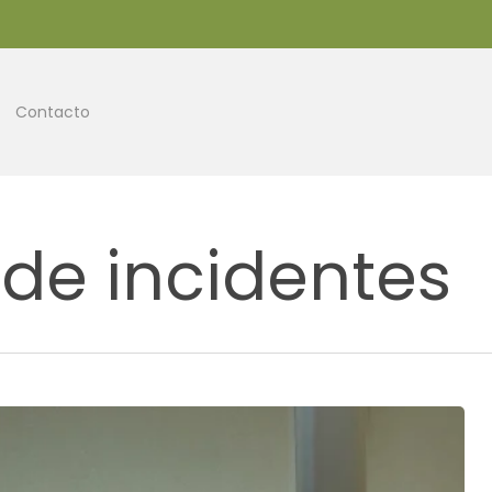
Contacto
de incidentes