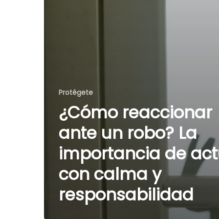
Protégete
¿Cómo reaccionar
ante un robo? La
importancia de ac
con calma y
responsabilidad