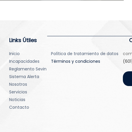
Links Útiles
Inicio
Política de tratamiento de datos
com
Incapacidades
Términos y condiciones
(601
Reglamento Sevin
Sistema Alerta
Nosotros
Servicios
Noticias
Contacto