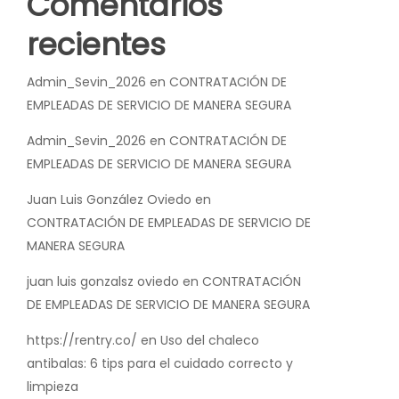
Comentarios
recientes
Admin_Sevin_2026
en
CONTRATACIÓN DE
EMPLEADAS DE SERVICIO DE MANERA SEGURA
Admin_Sevin_2026
en
CONTRATACIÓN DE
EMPLEADAS DE SERVICIO DE MANERA SEGURA
Juan Luis González Oviedo
en
CONTRATACIÓN DE EMPLEADAS DE SERVICIO DE
MANERA SEGURA
juan luis gonzalsz oviedo
en
CONTRATACIÓN
DE EMPLEADAS DE SERVICIO DE MANERA SEGURA
https://rentry.co/
en
Uso del chaleco
antibalas: 6 tips para el cuidado correcto y
limpieza