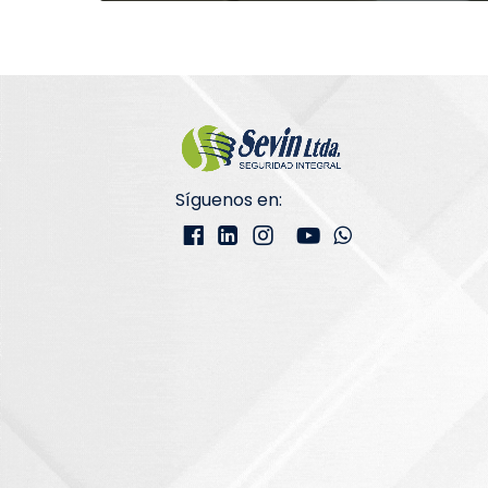
Síguenos en: