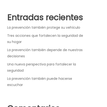
Entradas recientes
La prevención también protege su vehículo
Tres acciones que fortalecen la seguridad de
su hogar
La prevención también depende de nuestras
decisiones
Una nueva perspectiva para fortalecer la
seguridad
La prevención también puede hacerse
escuchar