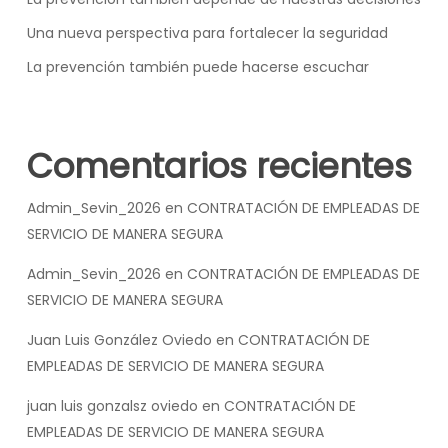
Una nueva perspectiva para fortalecer la seguridad
La prevención también puede hacerse escuchar
Comentarios recientes
Admin_Sevin_2026
en
CONTRATACIÓN DE EMPLEADAS DE
SERVICIO DE MANERA SEGURA
Admin_Sevin_2026
en
CONTRATACIÓN DE EMPLEADAS DE
SERVICIO DE MANERA SEGURA
Juan Luis González Oviedo
en
CONTRATACIÓN DE
EMPLEADAS DE SERVICIO DE MANERA SEGURA
juan luis gonzalsz oviedo
en
CONTRATACIÓN DE
EMPLEADAS DE SERVICIO DE MANERA SEGURA