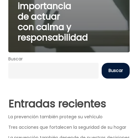
importancia
de actuar
con calma y
responsabilidad
Buscar
Buscar
Entradas recientes
La prevención también protege su vehículo
Tres acciones que fortalecen la seguridad de su hogar
La prevención también depende de nuestras decisiones