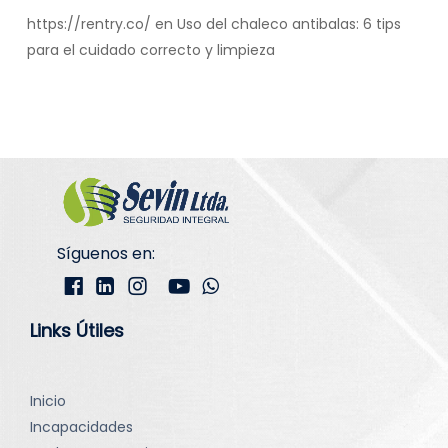
https://rentry.co/
en
Uso del chaleco antibalas: 6 tips
para el cuidado correcto y limpieza
Síguenos en:
Links Útiles
Inicio
Incapacidades