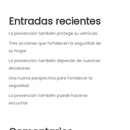
Entradas recientes
La prevención también protege su vehículo
Tres acciones que fortalecen la seguridad de
su hogar
La prevención también depende de nuestras
decisiones
Una nueva perspectiva para fortalecer la
seguridad
La prevención también puede hacerse
escuchar