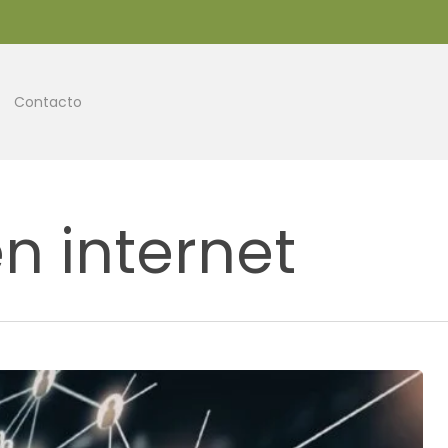
Contacto
n internet