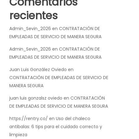
Comentarios
recientes
Admin_Sevin_2026
en
CONTRATACIÓN DE
EMPLEADAS DE SERVICIO DE MANERA SEGURA
Admin_Sevin_2026
en
CONTRATACIÓN DE
EMPLEADAS DE SERVICIO DE MANERA SEGURA
Juan Luis González Oviedo
en
CONTRATACIÓN DE EMPLEADAS DE SERVICIO DE
MANERA SEGURA
juan luis gonzalsz oviedo
en
CONTRATACIÓN
DE EMPLEADAS DE SERVICIO DE MANERA SEGURA
https://rentry.co/
en
Uso del chaleco
antibalas: 6 tips para el cuidado correcto y
limpieza