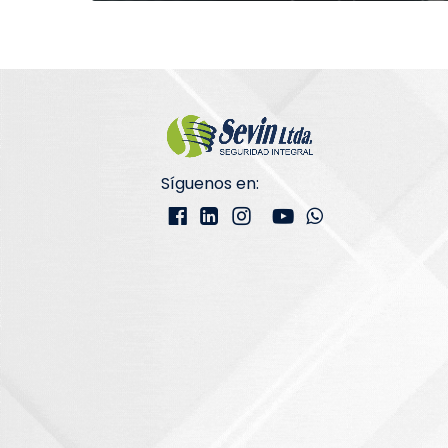
Síguenos en: