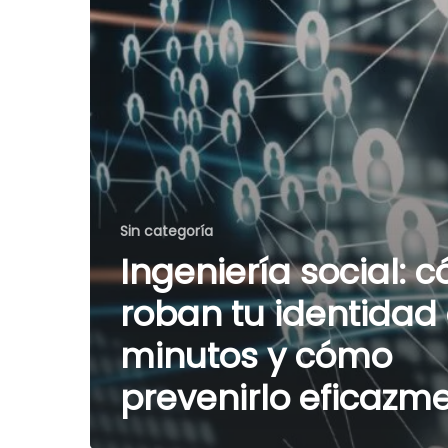
Sin categoría
Ingeniería social: 
roban tu identidad
minutos y cómo
prevenirlo eficazm