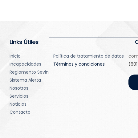
Links Útiles
Inicio
Política de tratamiento de datos
com
Incapacidades
Términos y condiciones
(601
Reglamento Sevin
Sistema Alerta
Nosotros
Servicios
Noticias
Contacto