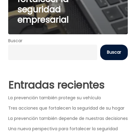
seguridad
empresarial
Buscar
Buscar
Entradas recientes
La prevención también protege su vehículo
Tres acciones que fortalecen la seguridad de su hogar
La prevención también depende de nuestras decisiones
Una nueva perspectiva para fortalecer la seguridad