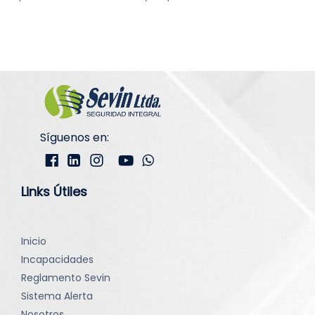
Síguenos en:
Links Útiles
Inicio
Incapacidades
Reglamento Sevin
Sistema Alerta
Nosotros