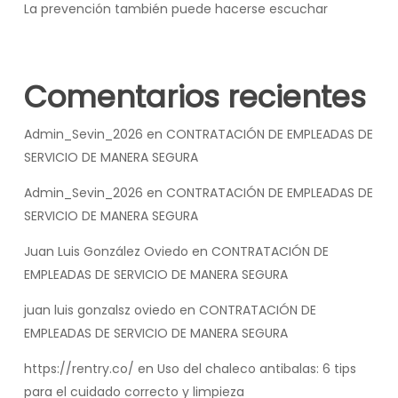
La prevención también puede hacerse escuchar
Comentarios recientes
Admin_Sevin_2026
en
CONTRATACIÓN DE EMPLEADAS DE
SERVICIO DE MANERA SEGURA
Admin_Sevin_2026
en
CONTRATACIÓN DE EMPLEADAS DE
SERVICIO DE MANERA SEGURA
Juan Luis González Oviedo
en
CONTRATACIÓN DE
EMPLEADAS DE SERVICIO DE MANERA SEGURA
juan luis gonzalsz oviedo
en
CONTRATACIÓN DE
EMPLEADAS DE SERVICIO DE MANERA SEGURA
https://rentry.co/
en
Uso del chaleco antibalas: 6 tips
para el cuidado correcto y limpieza