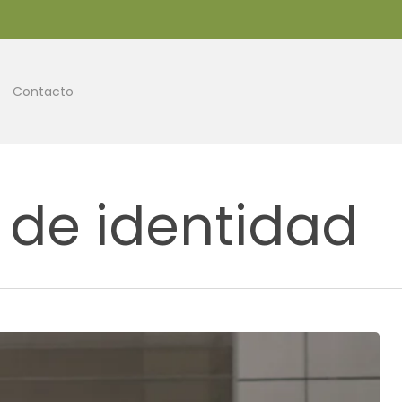
Contacto
n de identidad