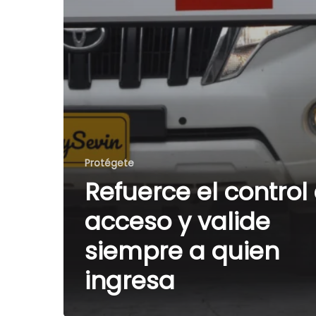
Protégete
Refuerce el control
acceso y valide
siempre a quien
ingresa