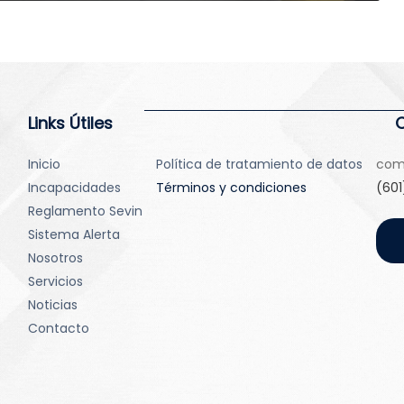
Links Útiles
Inicio
Política de tratamiento de datos
com
Incapacidades
Términos y condiciones
(601
Reglamento Sevin
Sistema Alerta
Nosotros
Servicios
Noticias
Contacto