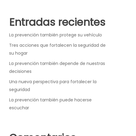
Entradas recientes
La prevención también protege su vehículo
Tres acciones que fortalecen la seguridad de
su hogar
La prevención también depende de nuestras
decisiones
Una nueva perspectiva para fortalecer la
seguridad
La prevención también puede hacerse
escuchar