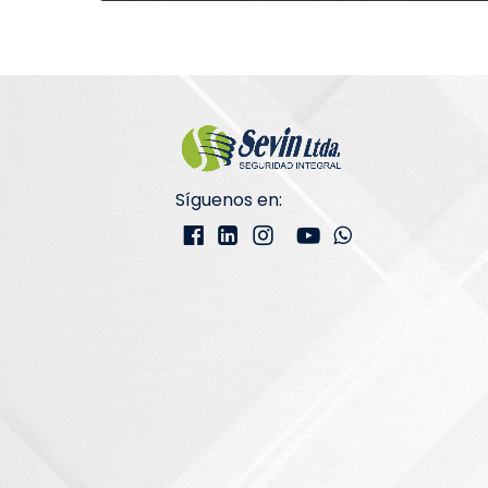
Síguenos en: