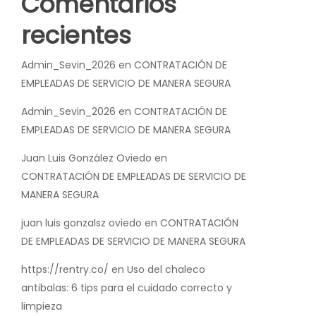
Comentarios
recientes
Admin_Sevin_2026
en
CONTRATACIÓN DE
EMPLEADAS DE SERVICIO DE MANERA SEGURA
Admin_Sevin_2026
en
CONTRATACIÓN DE
EMPLEADAS DE SERVICIO DE MANERA SEGURA
Juan Luis González Oviedo
en
CONTRATACIÓN DE EMPLEADAS DE SERVICIO DE
MANERA SEGURA
juan luis gonzalsz oviedo
en
CONTRATACIÓN
DE EMPLEADAS DE SERVICIO DE MANERA SEGURA
https://rentry.co/
en
Uso del chaleco
antibalas: 6 tips para el cuidado correcto y
limpieza