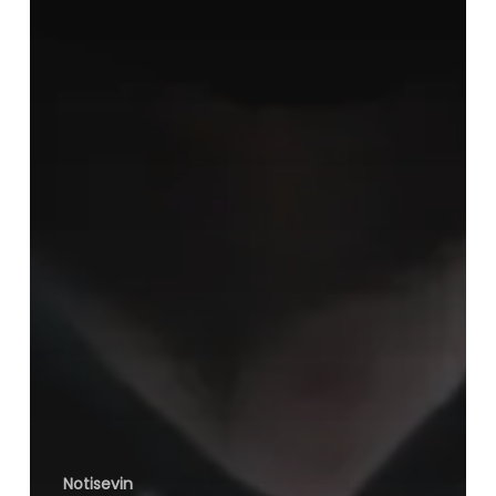
Notisevin