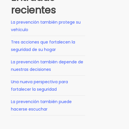
recientes
La prevención también protege su
vehículo
Tres acciones que fortalecen la
seguridad de su hogar
La prevención también depende de
nuestras decisiones
Una nueva perspectiva para
fortalecer la seguridad
La prevención también puede
hacerse escuchar