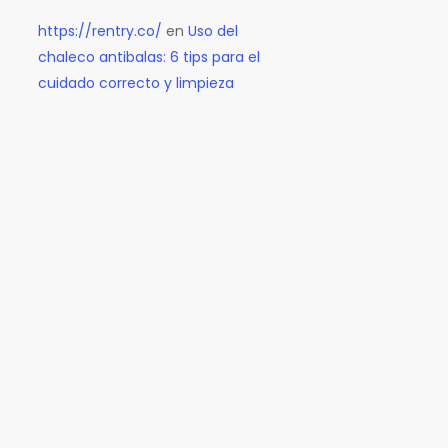
https://rentry.co/
en
Uso del
chaleco antibalas: 6 tips para el
cuidado correcto y limpieza