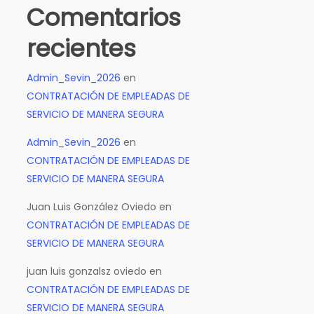
Comentarios
recientes
Admin_Sevin_2026
en
CONTRATACIÓN DE EMPLEADAS DE
SERVICIO DE MANERA SEGURA
Admin_Sevin_2026
en
CONTRATACIÓN DE EMPLEADAS DE
SERVICIO DE MANERA SEGURA
Juan Luis González Oviedo
en
CONTRATACIÓN DE EMPLEADAS DE
SERVICIO DE MANERA SEGURA
juan luis gonzalsz oviedo
en
CONTRATACIÓN DE EMPLEADAS DE
SERVICIO DE MANERA SEGURA