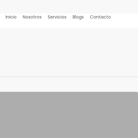
Inicio
Nosotros
Servicios
Blogs
Contacto