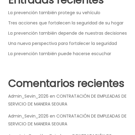
La prevención también protege su vehículo
Tres acciones que fortalecen la seguridad de su hogar
La prevención también depende de nuestras decisiones
Una nueva perspectiva para fortalecer la seguridad
La prevención también puede hacerse escuchar
Comentarios recientes
Admin_Sevin_2026
en
CONTRATACIÓN DE EMPLEADAS DE
SERVICIO DE MANERA SEGURA
Admin_Sevin_2026
en
CONTRATACIÓN DE EMPLEADAS DE
SERVICIO DE MANERA SEGURA