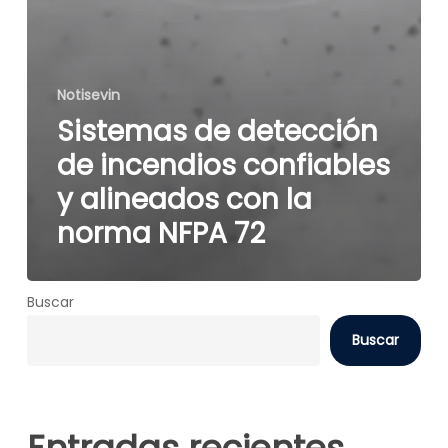
Notisevin
Sistemas de detección
de incendios confiables
y alineados con la
norma NFPA 72
Buscar
Buscar
Entradas recientes