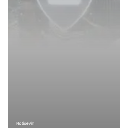
Notisevin