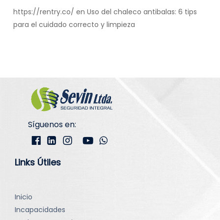
https://rentry.co/
en
Uso del chaleco antibalas: 6 tips
para el cuidado correcto y limpieza
Síguenos en:
Links Útiles
Inicio
Incapacidades