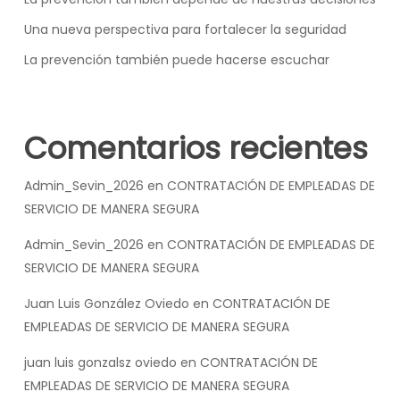
Una nueva perspectiva para fortalecer la seguridad
La prevención también puede hacerse escuchar
Comentarios recientes
Admin_Sevin_2026
en
CONTRATACIÓN DE EMPLEADAS DE
SERVICIO DE MANERA SEGURA
Admin_Sevin_2026
en
CONTRATACIÓN DE EMPLEADAS DE
SERVICIO DE MANERA SEGURA
Juan Luis González Oviedo
en
CONTRATACIÓN DE
EMPLEADAS DE SERVICIO DE MANERA SEGURA
juan luis gonzalsz oviedo
en
CONTRATACIÓN DE
EMPLEADAS DE SERVICIO DE MANERA SEGURA