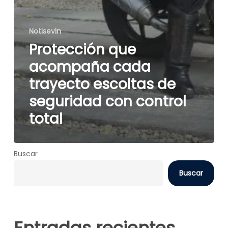
Notisevin
Protección que
acompaña cada
trayecto escoltas de
seguridad con control
total
Buscar
Buscar
Entradas recientes