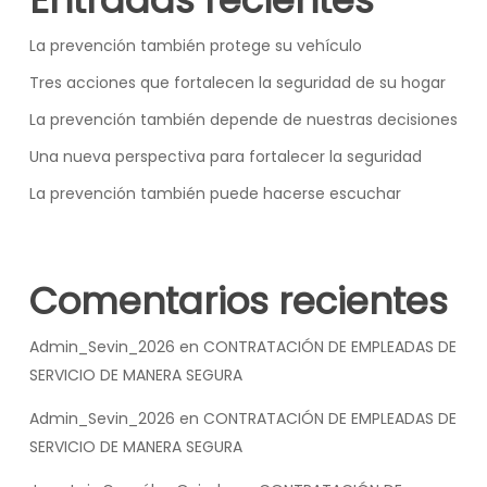
La prevención también protege su vehículo
Tres acciones que fortalecen la seguridad de su hogar
La prevención también depende de nuestras decisiones
Una nueva perspectiva para fortalecer la seguridad
La prevención también puede hacerse escuchar
Comentarios recientes
Admin_Sevin_2026
en
CONTRATACIÓN DE EMPLEADAS DE
SERVICIO DE MANERA SEGURA
Admin_Sevin_2026
en
CONTRATACIÓN DE EMPLEADAS DE
SERVICIO DE MANERA SEGURA