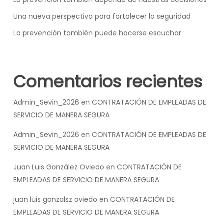
Una nueva perspectiva para fortalecer la seguridad
La prevención también puede hacerse escuchar
Comentarios recientes
Admin_Sevin_2026
en
CONTRATACIÓN DE EMPLEADAS DE
SERVICIO DE MANERA SEGURA
Admin_Sevin_2026
en
CONTRATACIÓN DE EMPLEADAS DE
SERVICIO DE MANERA SEGURA
Juan Luis González Oviedo
en
CONTRATACIÓN DE
EMPLEADAS DE SERVICIO DE MANERA SEGURA
juan luis gonzalsz oviedo
en
CONTRATACIÓN DE
EMPLEADAS DE SERVICIO DE MANERA SEGURA