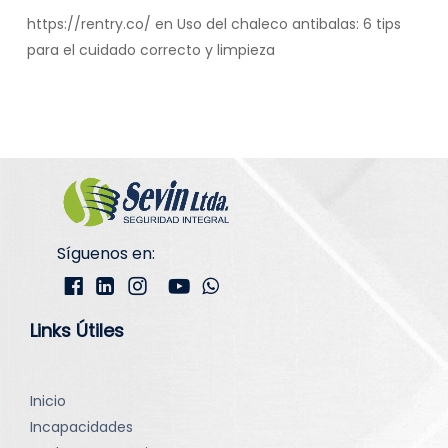
https://rentry.co/
en
Uso del chaleco antibalas: 6 tips
para el cuidado correcto y limpieza
Síguenos en:
Links Útiles
Inicio
Incapacidades