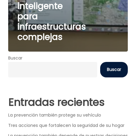
inteligente
para
infraestructuras
complejas
Buscar
Buscar
Entradas recientes
La prevención también protege su vehículo
Tres acciones que fortalecen la seguridad de su hogar
La prevención también depende de nuestras decisiones