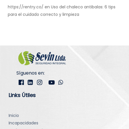
https://rentry.co/
en
Uso del chaleco antibalas: 6 tips
para el cuidado correcto y limpieza
Síguenos en:
Links Útiles
Inicio
Incapacidades