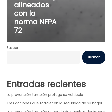
alineados
con la
norma NFPA
72
Buscar
Buscar
Entradas recientes
La prevención también protege su vehículo
Tres acciones que fortalecen la seguridad de su hogar
La prevención también depende de nuestras decisiones