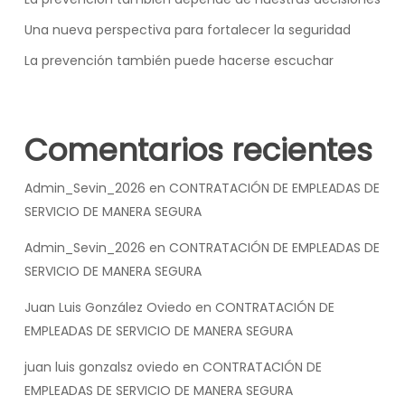
Una nueva perspectiva para fortalecer la seguridad
La prevención también puede hacerse escuchar
Comentarios recientes
Admin_Sevin_2026
en
CONTRATACIÓN DE EMPLEADAS DE
SERVICIO DE MANERA SEGURA
Admin_Sevin_2026
en
CONTRATACIÓN DE EMPLEADAS DE
SERVICIO DE MANERA SEGURA
Juan Luis González Oviedo
en
CONTRATACIÓN DE
EMPLEADAS DE SERVICIO DE MANERA SEGURA
juan luis gonzalsz oviedo
en
CONTRATACIÓN DE
EMPLEADAS DE SERVICIO DE MANERA SEGURA