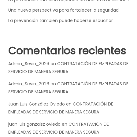
Una nueva perspectiva para fortalecer la seguridad
La prevención también puede hacerse escuchar
Comentarios recientes
Admin_Sevin_2026
en
CONTRATACIÓN DE EMPLEADAS DE
SERVICIO DE MANERA SEGURA
Admin_Sevin_2026
en
CONTRATACIÓN DE EMPLEADAS DE
SERVICIO DE MANERA SEGURA
Juan Luis González Oviedo
en
CONTRATACIÓN DE
EMPLEADAS DE SERVICIO DE MANERA SEGURA
juan luis gonzalsz oviedo
en
CONTRATACIÓN DE
EMPLEADAS DE SERVICIO DE MANERA SEGURA