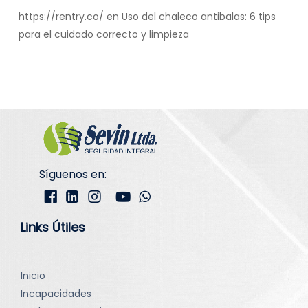
https://rentry.co/
en
Uso del chaleco antibalas: 6 tips
para el cuidado correcto y limpieza
Síguenos en:
Links Útiles
Inicio
Incapacidades