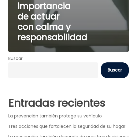
importancia
de actuar
con calma y
responsabilidad
Buscar
Buscar
Entradas recientes
La prevención también protege su vehículo
Tres acciones que fortalecen la seguridad de su hogar
La prevención también depende de nuestras decisiones