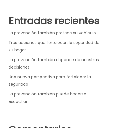
Entradas recientes
La prevención también protege su vehículo
Tres acciones que fortalecen la seguridad de
su hogar
La prevención también depende de nuestras
decisiones
Una nueva perspectiva para fortalecer la
seguridad
La prevención también puede hacerse
escuchar