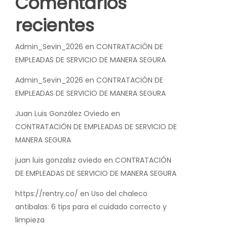
Comentarios
recientes
Admin_Sevin_2026
en
CONTRATACIÓN DE
EMPLEADAS DE SERVICIO DE MANERA SEGURA
Admin_Sevin_2026
en
CONTRATACIÓN DE
EMPLEADAS DE SERVICIO DE MANERA SEGURA
Juan Luis González Oviedo
en
CONTRATACIÓN DE EMPLEADAS DE SERVICIO DE
MANERA SEGURA
juan luis gonzalsz oviedo
en
CONTRATACIÓN
DE EMPLEADAS DE SERVICIO DE MANERA SEGURA
https://rentry.co/
en
Uso del chaleco
antibalas: 6 tips para el cuidado correcto y
limpieza