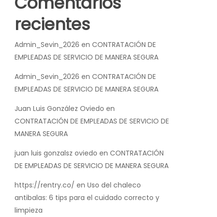
Comentarios
recientes
Admin_Sevin_2026
en
CONTRATACIÓN DE
EMPLEADAS DE SERVICIO DE MANERA SEGURA
Admin_Sevin_2026
en
CONTRATACIÓN DE
EMPLEADAS DE SERVICIO DE MANERA SEGURA
Juan Luis González Oviedo
en
CONTRATACIÓN DE EMPLEADAS DE SERVICIO DE
MANERA SEGURA
juan luis gonzalsz oviedo
en
CONTRATACIÓN
DE EMPLEADAS DE SERVICIO DE MANERA SEGURA
https://rentry.co/
en
Uso del chaleco
antibalas: 6 tips para el cuidado correcto y
limpieza