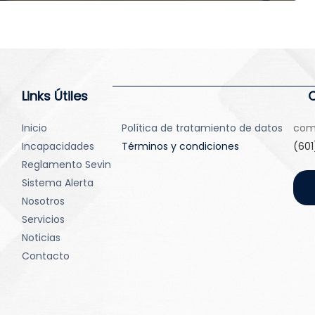
Links Útiles
Inicio
Política de tratamiento de datos
com
Incapacidades
Términos y condiciones
(601
Reglamento Sevin
Sistema Alerta
Nosotros
Servicios
Noticias
Contacto