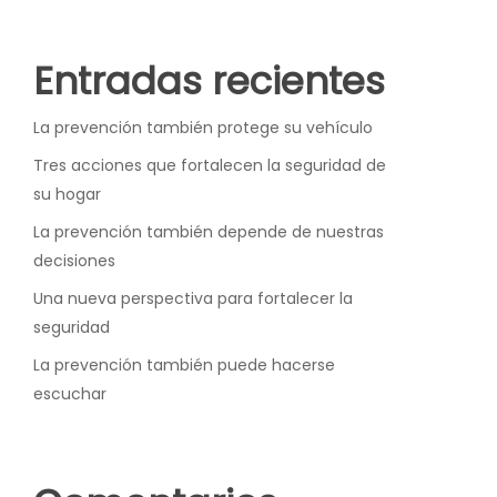
Entradas recientes
La prevención también protege su vehículo
Tres acciones que fortalecen la seguridad de
su hogar
La prevención también depende de nuestras
decisiones
Una nueva perspectiva para fortalecer la
seguridad
La prevención también puede hacerse
escuchar