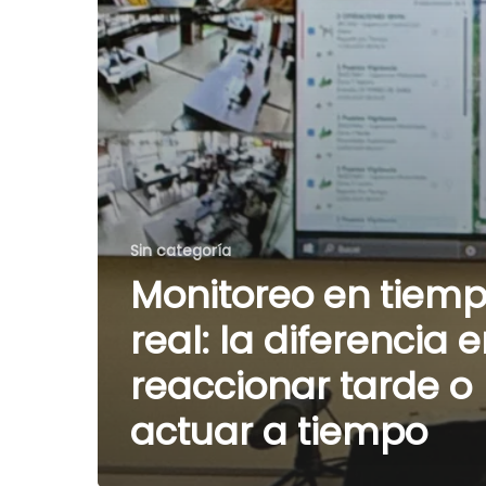
Sin categoría
Monitoreo en tiem
real: la diferencia 
reaccionar tarde o
actuar a tiempo