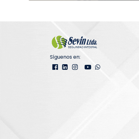
Síguenos en: