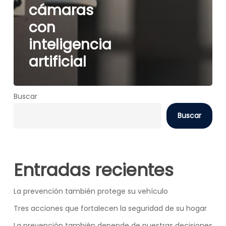
cámaras
con
inteligencia
artificial
Buscar
Buscar
Entradas recientes
La prevención también protege su vehículo
Tres acciones que fortalecen la seguridad de su hogar
La prevención también depende de nuestras decisiones