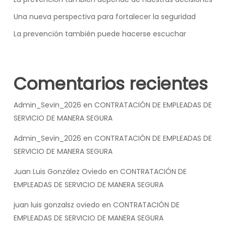
Una nueva perspectiva para fortalecer la seguridad
La prevención también puede hacerse escuchar
Comentarios recientes
Admin_Sevin_2026
en
CONTRATACIÓN DE EMPLEADAS DE
SERVICIO DE MANERA SEGURA
Admin_Sevin_2026
en
CONTRATACIÓN DE EMPLEADAS DE
SERVICIO DE MANERA SEGURA
Juan Luis González Oviedo
en
CONTRATACIÓN DE
EMPLEADAS DE SERVICIO DE MANERA SEGURA
juan luis gonzalsz oviedo
en
CONTRATACIÓN DE
EMPLEADAS DE SERVICIO DE MANERA SEGURA