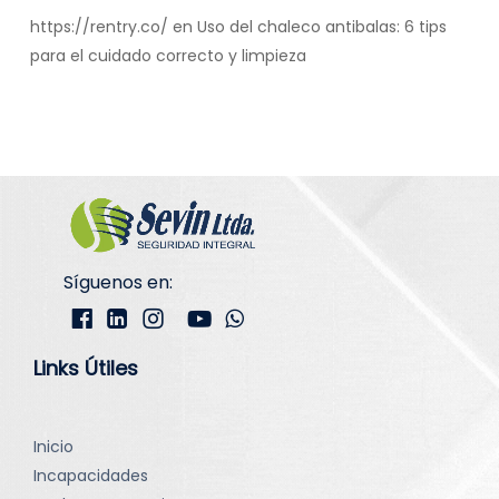
https://rentry.co/
en
Uso del chaleco antibalas: 6 tips
para el cuidado correcto y limpieza
Síguenos en:
Links Útiles
Inicio
Incapacidades