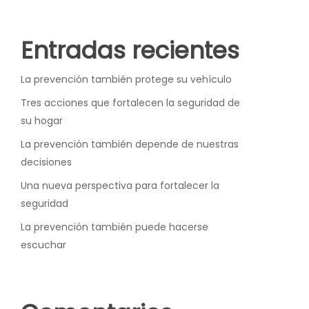
Entradas recientes
La prevención también protege su vehículo
Tres acciones que fortalecen la seguridad de
su hogar
La prevención también depende de nuestras
decisiones
Una nueva perspectiva para fortalecer la
seguridad
La prevención también puede hacerse
escuchar