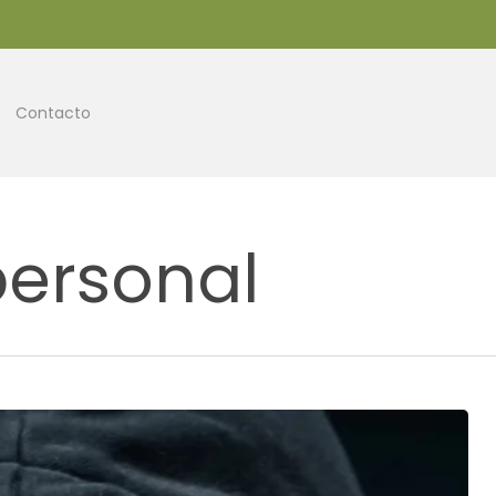
Contacto
personal