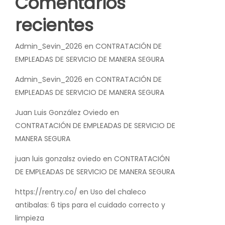
Comentarios
recientes
Admin_Sevin_2026
en
CONTRATACIÓN DE
EMPLEADAS DE SERVICIO DE MANERA SEGURA
Admin_Sevin_2026
en
CONTRATACIÓN DE
EMPLEADAS DE SERVICIO DE MANERA SEGURA
Juan Luis González Oviedo
en
CONTRATACIÓN DE EMPLEADAS DE SERVICIO DE
MANERA SEGURA
juan luis gonzalsz oviedo
en
CONTRATACIÓN
DE EMPLEADAS DE SERVICIO DE MANERA SEGURA
https://rentry.co/
en
Uso del chaleco
antibalas: 6 tips para el cuidado correcto y
limpieza