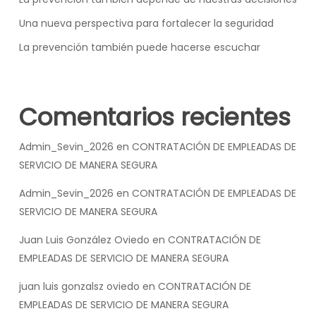
Una nueva perspectiva para fortalecer la seguridad
La prevención también puede hacerse escuchar
Comentarios recientes
Admin_Sevin_2026
en
CONTRATACIÓN DE EMPLEADAS DE
SERVICIO DE MANERA SEGURA
Admin_Sevin_2026
en
CONTRATACIÓN DE EMPLEADAS DE
SERVICIO DE MANERA SEGURA
Juan Luis González Oviedo
en
CONTRATACIÓN DE
EMPLEADAS DE SERVICIO DE MANERA SEGURA
juan luis gonzalsz oviedo
en
CONTRATACIÓN DE
EMPLEADAS DE SERVICIO DE MANERA SEGURA