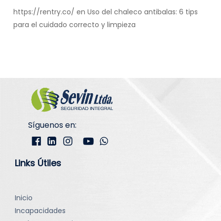
https://rentry.co/
en
Uso del chaleco antibalas: 6 tips
para el cuidado correcto y limpieza
Síguenos en:
Links Útiles
Inicio
Incapacidades