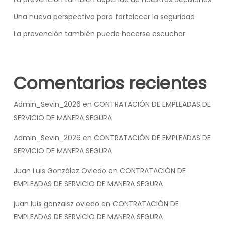
Una nueva perspectiva para fortalecer la seguridad
La prevención también puede hacerse escuchar
Comentarios recientes
Admin_Sevin_2026
en
CONTRATACIÓN DE EMPLEADAS DE
SERVICIO DE MANERA SEGURA
Admin_Sevin_2026
en
CONTRATACIÓN DE EMPLEADAS DE
SERVICIO DE MANERA SEGURA
Juan Luis González Oviedo
en
CONTRATACIÓN DE
EMPLEADAS DE SERVICIO DE MANERA SEGURA
juan luis gonzalsz oviedo
en
CONTRATACIÓN DE
EMPLEADAS DE SERVICIO DE MANERA SEGURA