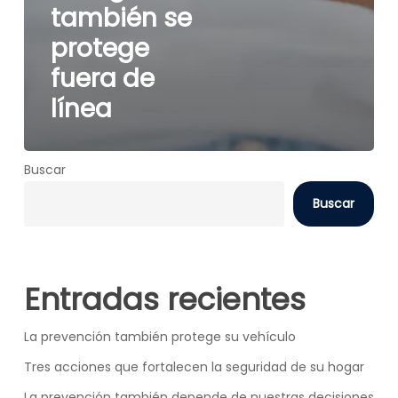
también se
protege
fuera de
línea
Buscar
Buscar
Entradas recientes
La prevención también protege su vehículo
Tres acciones que fortalecen la seguridad de su hogar
La prevención también depende de nuestras decisiones