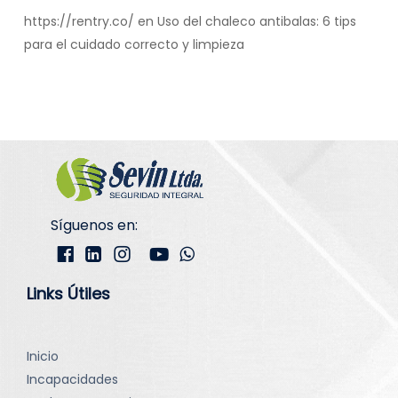
https://rentry.co/
en
Uso del chaleco antibalas: 6 tips
para el cuidado correcto y limpieza
Síguenos en:
Links Útiles
Inicio
Incapacidades