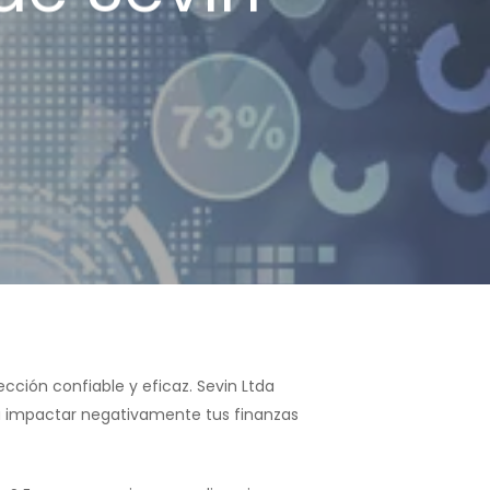
cción confiable y eficaz. Sevin Ltda
a impactar negativamente tus finanzas