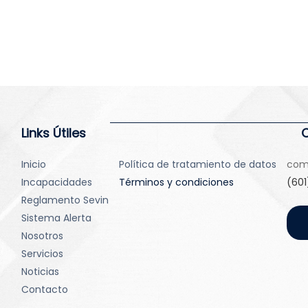
Links Útiles
Inicio
Política de tratamiento de datos
com
Incapacidades
Términos y condiciones
(601
Reglamento Sevin
Sistema Alerta
Nosotros
Servicios
Noticias
Contacto