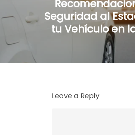
Recomendacio
Seguridad al Esta
tu Vehículo en l
Leave a Reply