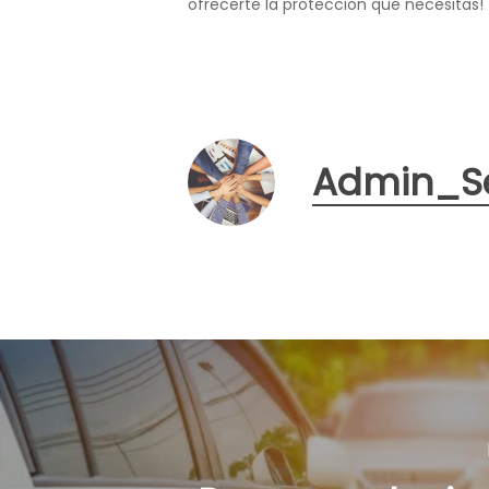
ofrecerte la protección que necesitas!
Admin_S