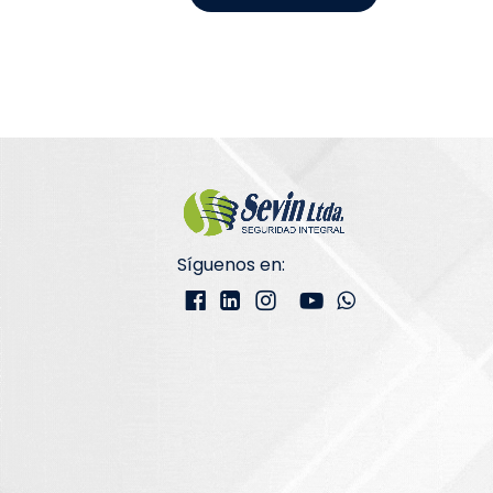
Síguenos en: