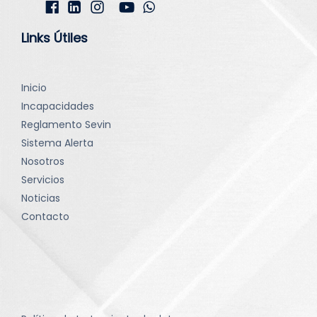
Links Útiles
Inicio
Incapacidades
Reglamento Sevin
Sistema Alerta
Nosotros
Servicios
Noticias
Contacto