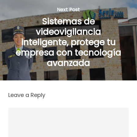
Next Post
Sistemas de
videovigilancia
inteligente, protege tu
empresa con tecnología
avanzada
Leave a Reply