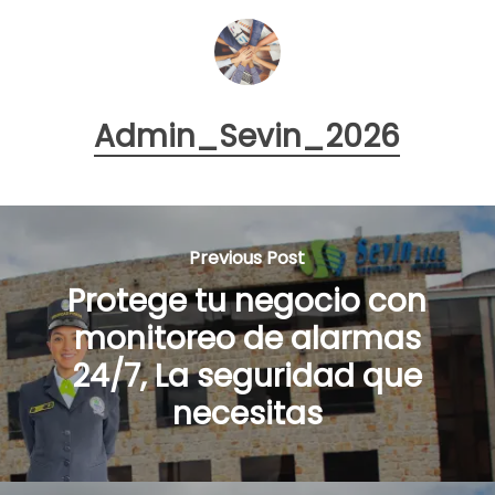
Admin_Sevin_2026
Previous Post
Protege tu negocio con
monitoreo de alarmas
24/7, La seguridad que
necesitas