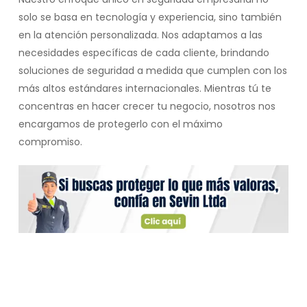
solo se basa en tecnología y experiencia, sino también
en la atención personalizada. Nos adaptamos a las
necesidades específicas de cada cliente, brindando
soluciones de seguridad a medida que cumplen con los
más altos estándares internacionales. Mientras tú te
concentras en hacer crecer tu negocio, nosotros nos
encargamos de protegerlo con el máximo
compromiso.