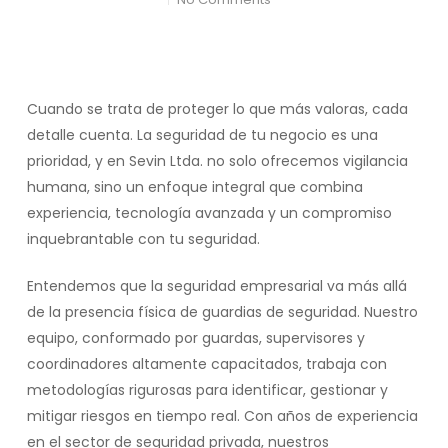
Cuando se trata de proteger lo que más valoras, cada
detalle cuenta. La seguridad de tu negocio es una
prioridad, y en Sevin Ltda. no solo ofrecemos vigilancia
humana, sino un enfoque integral que combina
experiencia, tecnología avanzada y un compromiso
inquebrantable con tu seguridad.
Entendemos que la seguridad empresarial va más allá
de la presencia física de guardias de seguridad. Nuestro
equipo, conformado por guardas, supervisores y
coordinadores altamente capacitados, trabaja con
metodologías rigurosas para identificar, gestionar y
mitigar riesgos en tiempo real. Con años de experiencia
en el sector de seguridad privada, nuestros