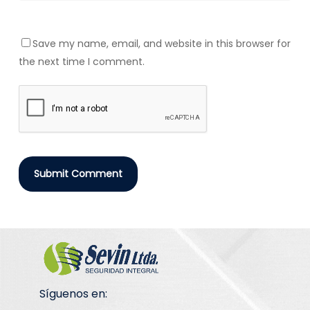
Save my name, email, and website in this browser for
the next time I comment.
Síguenos en: