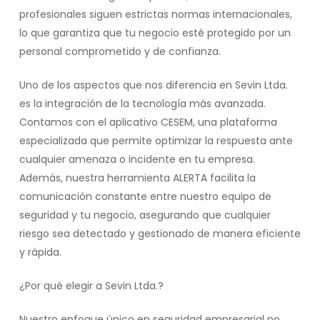
profesionales siguen estrictas normas internacionales,
lo que garantiza que tu negocio esté protegido por un
personal comprometido y de confianza.
Uno de los aspectos que nos diferencia en Sevin Ltda.
es la integración de la tecnología más avanzada.
Contamos con el aplicativo CESEM, una plataforma
especializada que permite optimizar la respuesta ante
cualquier amenaza o incidente en tu empresa.
Además, nuestra herramienta ALERTA facilita la
comunicación constante entre nuestro equipo de
seguridad y tu negocio, asegurando que cualquier
riesgo sea detectado y gestionado de manera eficiente
y rápida.
¿Por qué elegir a Sevin Ltda.?
Nuestro enfoque único en seguridad empresarial no