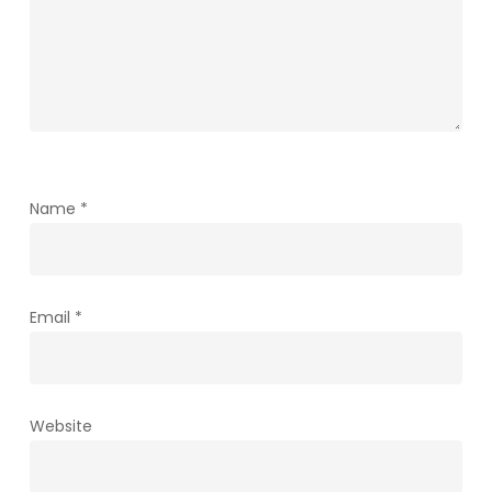
Name
*
Email
*
Website