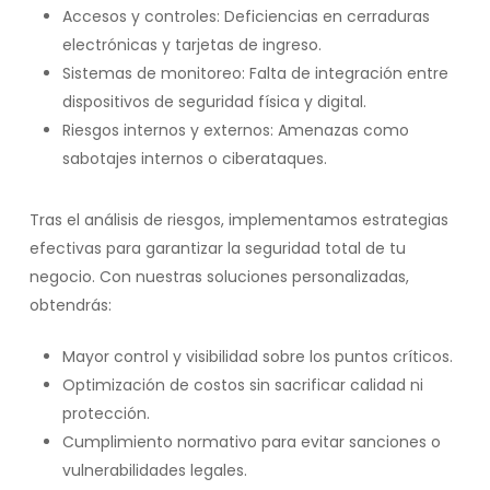
Accesos y controles: Deficiencias en cerraduras
electrónicas y tarjetas de ingreso.
Sistemas de monitoreo: Falta de integración entre
dispositivos de seguridad física y digital.
Riesgos internos y externos: Amenazas como
sabotajes internos o ciberataques.
Tras el análisis de riesgos, implementamos estrategias
efectivas para garantizar la seguridad total de tu
negocio. Con nuestras soluciones personalizadas,
obtendrás:
Mayor control y visibilidad sobre los puntos críticos.
Optimización de costos sin sacrificar calidad ni
protección.
Cumplimiento normativo para evitar sanciones o
vulnerabilidades legales.