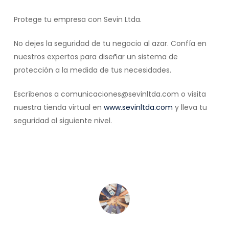
Protege tu empresa con Sevin Ltda.
No dejes la seguridad de tu negocio al azar. Confía en
nuestros expertos para diseñar un sistema de
protección a la medida de tus necesidades.
Escríbenos a comunicaciones@sevinltda.com o visita
nuestra tienda virtual en
www.sevinltda.com
y lleva tu
seguridad al siguiente nivel.