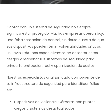
Contar con un sistema de seguridad no siempre
significa estar protegido. Muchas empresas operan bajo
una falsa sensación de control, sin darse cuenta de que
sus dispositivos pueden tener vulnerabilidades críticas.
En Sevin Ltda., nos especializamos en detectar estos
riesgos y rediseñar tus sistemas de seguridad para
brindarte protección real y optimización de costos.
Nuestros especialistas analizan cada componente de
tu infraestructura de seguridad para identificar fallos
en:
Dispositivos de vigilancia: Cámaras con puntos
ciegos o sistemas desactualizados.