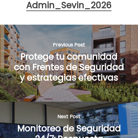
Admin_Sevin_2026
Previous Post
Protege tu comunidad
con Frentes de Seguridad
y estrategias efectivas
Next Post
Monitoreo de Seguridad