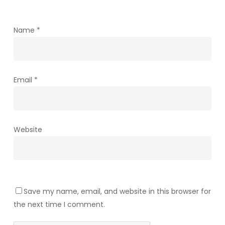
Name
*
Email
*
Website
Save my name, email, and website in this browser for
the next time I comment.