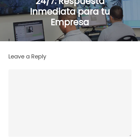
24/7: Respuesta
Inmediata para tu
Empresa
Leave a Reply