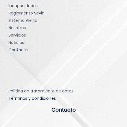
Incapacidades
Reglamento Sevin
Sistema Alerta
Nosotros
Servicios
Noticias
Contacto
Política de tratamiento de datos
Términos y condiciones
Contacto