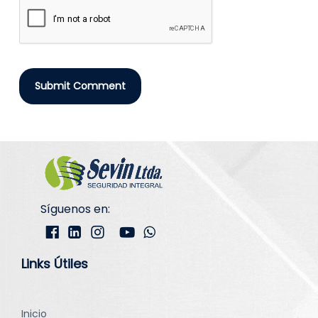
Síguenos en:
Links Útiles
Inicio