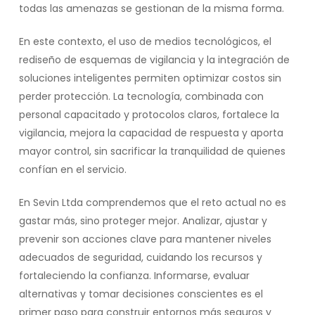
todas las amenazas se gestionan de la misma forma.
En este contexto, el uso de medios tecnológicos, el
rediseño de esquemas de vigilancia y la integración de
soluciones inteligentes permiten optimizar costos sin
perder protección. La tecnología, combinada con
personal capacitado y protocolos claros, fortalece la
vigilancia, mejora la capacidad de respuesta y aporta
mayor control, sin sacrificar la tranquilidad de quienes
confían en el servicio.
En Sevin Ltda comprendemos que el reto actual no es
gastar más, sino proteger mejor. Analizar, ajustar y
prevenir son acciones clave para mantener niveles
adecuados de seguridad, cuidando los recursos y
fortaleciendo la confianza. Informarse, evaluar
alternativas y tomar decisiones conscientes es el
primer paso para construir entornos más seguros y