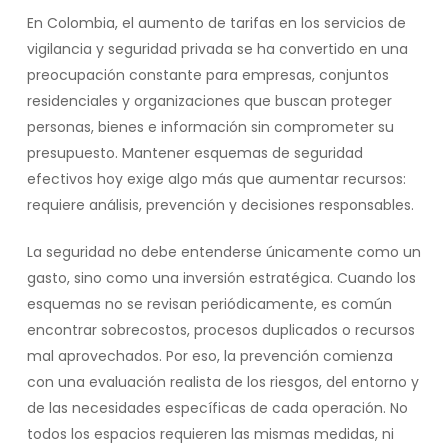
En Colombia, el aumento de tarifas en los servicios de
vigilancia y seguridad privada se ha convertido en una
preocupación constante para empresas, conjuntos
residenciales y organizaciones que buscan proteger
personas, bienes e información sin comprometer su
presupuesto. Mantener esquemas de seguridad
efectivos hoy exige algo más que aumentar recursos:
requiere análisis, prevención y decisiones responsables.
La seguridad no debe entenderse únicamente como un
gasto, sino como una inversión estratégica. Cuando los
esquemas no se revisan periódicamente, es común
encontrar sobrecostos, procesos duplicados o recursos
mal aprovechados. Por eso, la prevención comienza
con una evaluación realista de los riesgos, del entorno y
de las necesidades específicas de cada operación. No
todos los espacios requieren las mismas medidas, ni