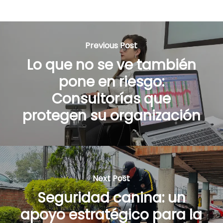
Previous Post
Lo que no se ve también
pone en riesgo:
Consultorías que
protegen su organización
Next Post
Seguridad canina: un
apoyo estratégico para la