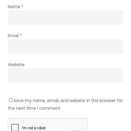
Name
*
Email
*
Website
Save my name, email, and website in this browser for
the next time I comment.