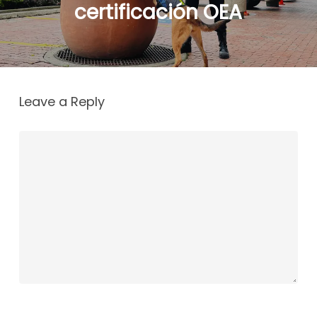
certificación OEA
Leave a Reply