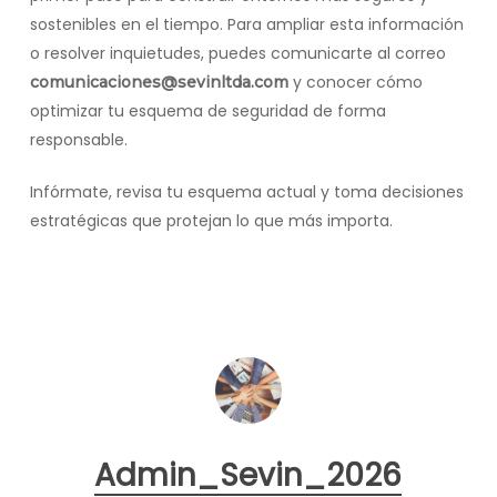
sostenibles en el tiempo. Para ampliar esta información
o resolver inquietudes, puedes comunicarte al correo
y conocer cómo
comunicaciones@sevinltda.com
optimizar tu esquema de seguridad de forma
responsable.
Infórmate, revisa tu esquema actual y toma decisiones
estratégicas que protejan lo que más importa.
Admin_Sevin_2026