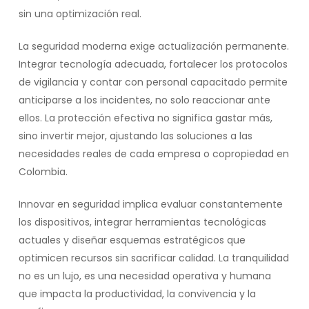
sin una optimización real.
La seguridad moderna exige actualización permanente.
Integrar tecnología adecuada, fortalecer los protocolos
de vigilancia y contar con personal capacitado permite
anticiparse a los incidentes, no solo reaccionar ante
ellos. La protección efectiva no significa gastar más,
sino invertir mejor, ajustando las soluciones a las
necesidades reales de cada empresa o copropiedad en
Colombia.
Innovar en seguridad implica evaluar constantemente
los dispositivos, integrar herramientas tecnológicas
actuales y diseñar esquemas estratégicos que
optimicen recursos sin sacrificar calidad. La tranquilidad
no es un lujo, es una necesidad operativa y humana
que impacta la productividad, la convivencia y la