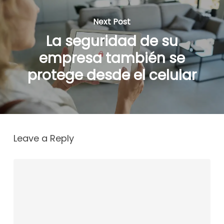
Next Post
La seguridad de su
empresa también se
protege desde el celular
Leave a Reply