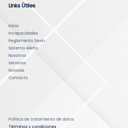
Links Útiles
Inicio
Incapacidades
Reglamento Sevin
Sistema Alerta
Nosotros
Servicios
Noticias
Contacto
Política de tratamiento de datos
Términos y condiciones