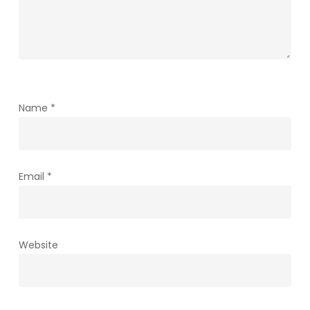
Name
*
Email
*
Website