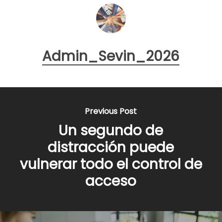
Admin_Sevin_2026
Previous Post
Un segundo de
distracción puede
vulnerar todo el control de
acceso