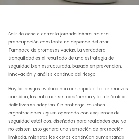
Salir de casa o cerrar la jornada laboral sin esa
preocupación constante no depende del azar.
Tampoco de promesas vacías. La verdadera
tranquilidad es el resultado de una estrategia de
seguridad bien estructurada, basada en prevención,
innovación y análisis continuo del riesgo.
Hoy los riesgos evolucionan con rapidez. Las amenazas
cambian, los entornos se transforman y las dinámicas
delictivas se adaptan. Sin embargo, muchas
organizaciones siguen operando con esquemas de
seguridad estáticos, diseñados para realidades que ya
no existen. Esto genera una sensación de protección
limitada, mientras los costos continúan aumentando