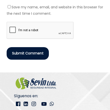
Save my name, email, and website in this browser for
the next time I comment.
Síguenos en: