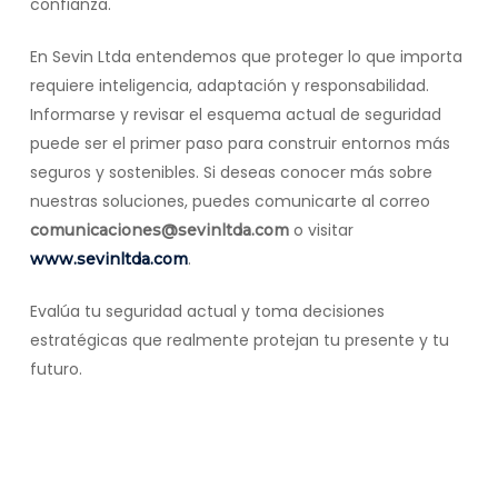
confianza.
En Sevin Ltda entendemos que proteger lo que importa
requiere inteligencia, adaptación y responsabilidad.
Informarse y revisar el esquema actual de seguridad
puede ser el primer paso para construir entornos más
seguros y sostenibles. Si deseas conocer más sobre
nuestras soluciones, puedes comunicarte al correo
o visitar
comunicaciones@sevinltda.com
.
www.sevinltda.com
Evalúa tu seguridad actual y toma decisiones
estratégicas que realmente protejan tu presente y tu
futuro.