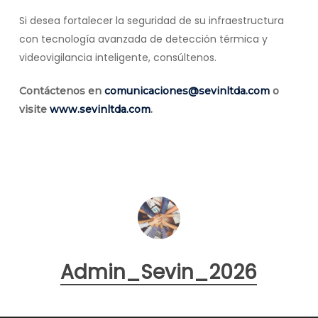
Si desea fortalecer la seguridad de su infraestructura
con tecnología avanzada de detección térmica y
videovigilancia inteligente, consúltenos.
Contáctenos en
comunicaciones@sevinltda.com
o
visite
www.sevinltda.com
.
Admin_Sevin_2026