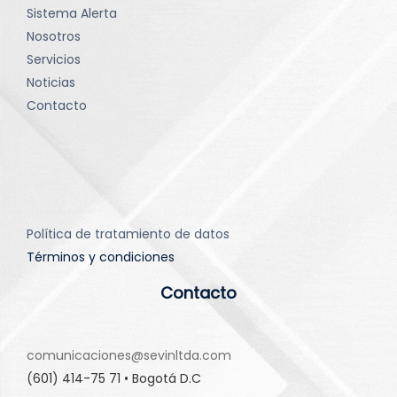
Sistema Alerta
Nosotros
Servicios
Noticias
Contacto
Política de tratamiento de datos
Términos y condiciones
Contacto
comunicaciones@sevinltda.com
(601) 414-75 71 • Bogotá D.C