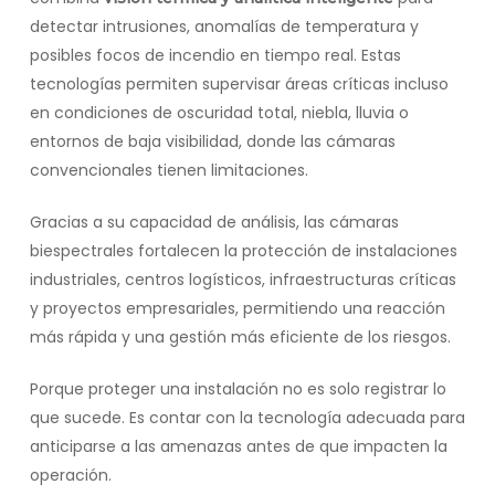
detectar intrusiones, anomalías de temperatura y
posibles focos de incendio en tiempo real. Estas
tecnologías permiten supervisar áreas críticas incluso
en condiciones de oscuridad total, niebla, lluvia o
entornos de baja visibilidad, donde las cámaras
convencionales tienen limitaciones.
Gracias a su capacidad de análisis, las cámaras
biespectrales fortalecen la protección de instalaciones
industriales, centros logísticos, infraestructuras críticas
y proyectos empresariales, permitiendo una reacción
más rápida y una gestión más eficiente de los riesgos.
Porque proteger una instalación no es solo registrar lo
que sucede. Es contar con la tecnología adecuada para
anticiparse a las amenazas antes de que impacten la
operación.