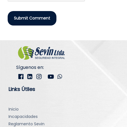
Síguenos en:
Links Útiles
Inicio
Incapacidades
Reglamento Sevin