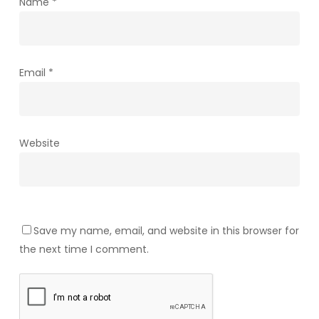
Name
*
Email
*
Website
Save my name, email, and website in this browser for
the next time I comment.