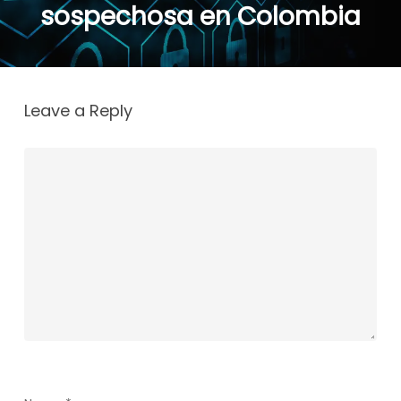
sospechosa en Colombia
Leave a Reply