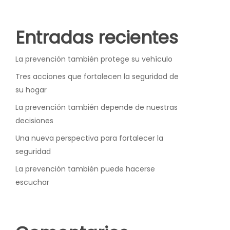
Entradas recientes
La prevención también protege su vehículo
Tres acciones que fortalecen la seguridad de
su hogar
La prevención también depende de nuestras
decisiones
Una nueva perspectiva para fortalecer la
seguridad
La prevención también puede hacerse
escuchar