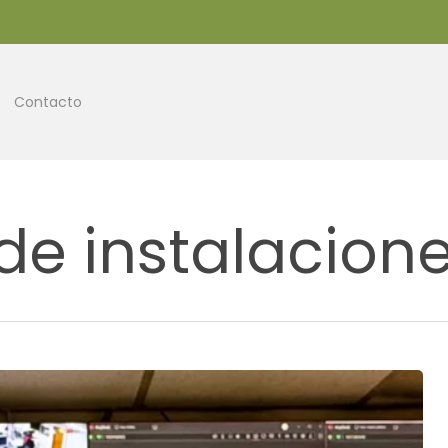
Contacto
de instalacion