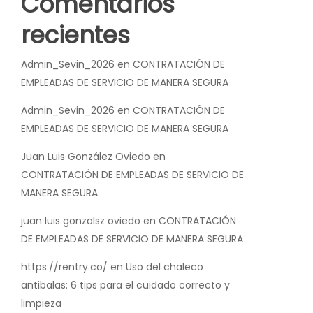
Comentarios
recientes
Admin_Sevin_2026
en
CONTRATACIÓN DE
EMPLEADAS DE SERVICIO DE MANERA SEGURA
Admin_Sevin_2026
en
CONTRATACIÓN DE
EMPLEADAS DE SERVICIO DE MANERA SEGURA
Juan Luis González Oviedo
en
CONTRATACIÓN DE EMPLEADAS DE SERVICIO DE
MANERA SEGURA
juan luis gonzalsz oviedo
en
CONTRATACIÓN
DE EMPLEADAS DE SERVICIO DE MANERA SEGURA
https://rentry.co/
en
Uso del chaleco
antibalas: 6 tips para el cuidado correcto y
limpieza