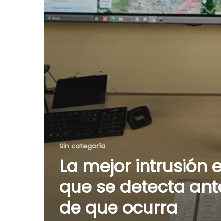
Sin categoría
La mejor intrusión e
que se detecta ant
de que ocurra