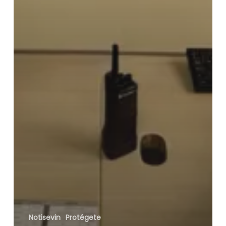
Notisevin
Protégete