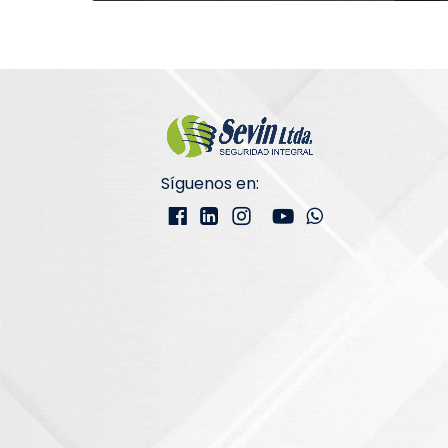
Síguenos en: