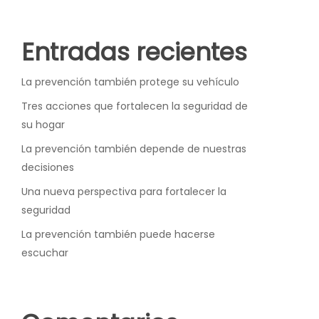
Entradas recientes
La prevención también protege su vehículo
Tres acciones que fortalecen la seguridad de
su hogar
La prevención también depende de nuestras
decisiones
Una nueva perspectiva para fortalecer la
seguridad
La prevención también puede hacerse
escuchar