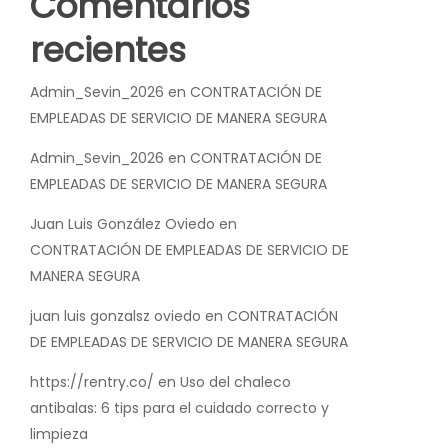
Comentarios
recientes
Admin_Sevin_2026
en
CONTRATACIÓN DE
EMPLEADAS DE SERVICIO DE MANERA SEGURA
Admin_Sevin_2026
en
CONTRATACIÓN DE
EMPLEADAS DE SERVICIO DE MANERA SEGURA
Juan Luis González Oviedo
en
CONTRATACIÓN DE EMPLEADAS DE SERVICIO DE
MANERA SEGURA
juan luis gonzalsz oviedo
en
CONTRATACIÓN
DE EMPLEADAS DE SERVICIO DE MANERA SEGURA
https://rentry.co/
en
Uso del chaleco
antibalas: 6 tips para el cuidado correcto y
limpieza