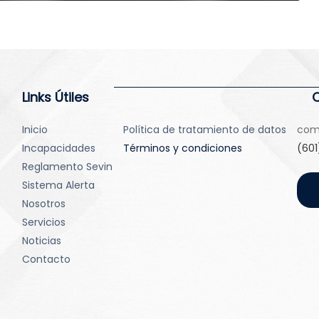
Links Útiles
Inicio
Política de tratamiento de datos
com
Incapacidades
Términos y condiciones
(601
Reglamento Sevin
Sistema Alerta
Nosotros
Servicios
Noticias
Contacto