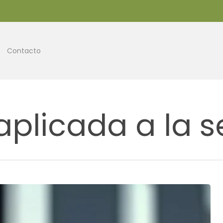
Contacto
aplicada a la 